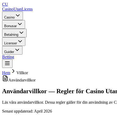
CU
Casino
Utan
Licens
Casino
Bonusar
Betalning
Licenser
Guider
Betting
Hem
Villkor
Användarvillkor
Användarvillkor — Regler för Casino Uta
Läs våra användarvillkor. Dessa regler gäller för din användning av Ca
Senast uppdaterad: April 2026