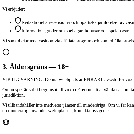
Vi erbjuder:
Redaktionella recensioner och opartiska jämförelser av casi
Informationsguider om spellagar, bonusar och spelansvar.
Vi samarbetar med casinon via affiliateprogram och kan erhålla provisi
3. Åldersgräns — 18+
VIKTIG VARNING: Denna webbplats är ENBART avsedd för vuxna so
Onlinespel är strikt begränsat till vuxna. Genom att använda casinout
jurisdiktion.
Vi tillhandahåller inte medvetet tjänster till minderåriga. Om vi får 
en minderårig använder webbplatsen, kontakta oss genast.