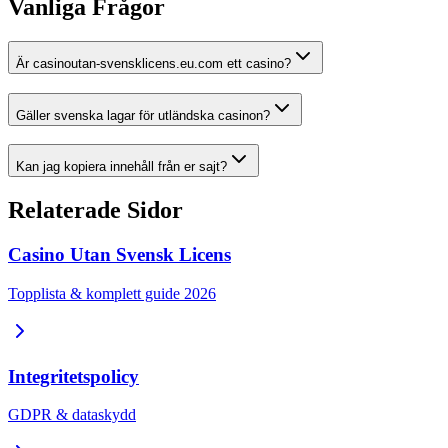
Vanliga Frågor
Är casinoutan-svensklicens.eu.com ett casino?
Gäller svenska lagar för utländska casinon?
Kan jag kopiera innehåll från er sajt?
Relaterade Sidor
Casino Utan Svensk Licens
Topplista & komplett guide 2026
Integritetspolicy
GDPR & dataskydd