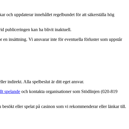
skar och uppdaterar innehållet regelbundet för att säkerställa hög
id publiceringen kan ha blivit inaktuell.
r en insättning. Vi ansvarar inte för eventuella förluster som uppstår
er indirekt. Alla spelbeslut är ditt eget ansvar.
llt spelande
och kontakta organisationer som Stödlinjen (020-819
 besökt eller spelat på casinon som vi rekommenderar eller länkar till.