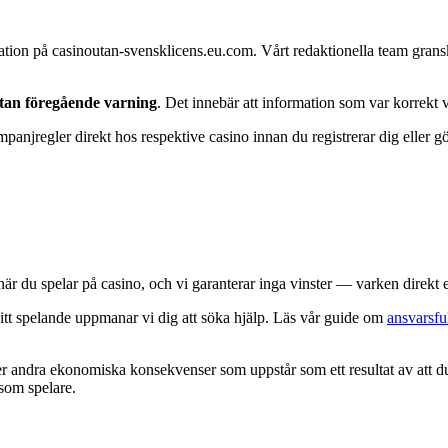
nformation på casinoutan-svensklicens.eu.com. Vårt redaktionella team gran
utan föregående varning
. Det innebär att information som var korrekt v
panjregler direkt hos respektive casino innan du registrerar dig eller gö
 när du spelar på casino, och vi garanterar inga vinster — varken direkt ell
t spelande uppmanar vi dig att söka hjälp. Läs vår guide om
ansvarsfu
ler andra ekonomiska konsekvenser som uppstår som ett resultat av att du
 som spelare.