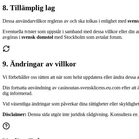
8. Tillämplig lag
Dessa användarvillkor regleras av och ska tolkas i enlighet med
svens
Eventuella tvister som uppstår i samband med dessa villkor eller din 
avgöras i
svensk domstol
med Stockholm som avtalat forum.
9. Ändringar av villkor
Vi förbehåller oss rätten att när som helst uppdatera eller ändra dess
Din fortsatta användning av casinoutan-svensklicens.eu.com efter att 
dig informerad.
Vid väsentliga ändringar som påverkar dina rättigheter eller skyldighet
Disclaimer:
Denna sida utgör inte juridisk rådgivning. Konsultera en 