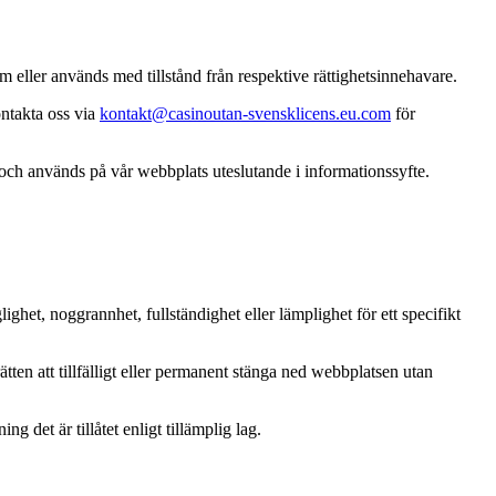
m eller används med tillstånd från respektive rättighetsinnehavare.
ntakta oss via
kontakt@casinoutan-svensklicens.eu.com
för
 och används på vår webbplats uteslutande i informationssyfte.
ighet, noggrannhet, fullständighet eller lämplighet för ett specifikt
tten att tillfälligt eller permanent stänga ned webbplatsen utan
g det är tillåtet enligt tillämplig lag.