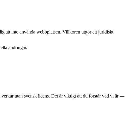
 att inte använda webbplatsen. Villkoren utgör ett juridiskt
ella ändringar.
verkar utan svensk licens. Det är viktigt att du förstår vad vi är —