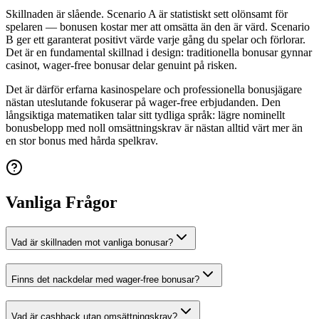
Skillnaden är slående. Scenario A är statistiskt sett olönsamt för
spelaren — bonusen kostar mer att omsätta än den är värd. Scenario
B ger ett garanterat positivt värde varje gång du spelar och förlorar.
Det är en fundamental skillnad i design: traditionella bonusar gynnar
casinot, wager-free bonusar delar genuint på risken.
Det är därför erfarna kasinospelare och professionella bonusjägare
nästan uteslutande fokuserar på wager-free erbjudanden. Den
långsiktiga matematiken talar sitt tydliga språk: lägre nominellt
bonusbelopp med noll omsättningskrav är nästan alltid värt mer än
en stor bonus med hårda spelkrav.
Vanliga Frågor
Vad är skillnaden mot vanliga bonusar?
Finns det nackdelar med wager-free bonusar?
Vad är cashback utan omsättningskrav?