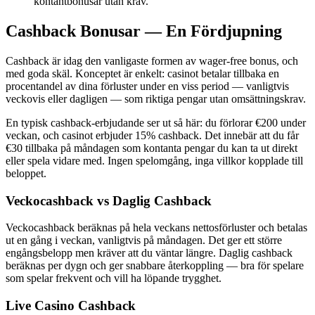
kontantbonusar utan krav.
Cashback Bonusar — En Fördjupning
Cashback är idag den vanligaste formen av wager-free bonus, och
med goda skäl. Konceptet är enkelt: casinot betalar tillbaka en
procentandel av dina förluster under en viss period — vanligtvis
veckovis eller dagligen — som riktiga pengar utan omsättningskrav.
En typisk cashback-erbjudande ser ut så här: du förlorar €200 under
veckan, och casinot erbjuder 15% cashback. Det innebär att du får
€30 tillbaka på måndagen som kontanta pengar du kan ta ut direkt
eller spela vidare med. Ingen spelomgång, inga villkor kopplade till
beloppet.
Veckocashback vs Daglig Cashback
Veckocashback beräknas på hela veckans nettosförluster och betalas
ut en gång i veckan, vanligtvis på måndagen. Det ger ett större
engångsbelopp men kräver att du väntar längre. Daglig cashback
beräknas per dygn och ger snabbare återkoppling — bra för spelare
som spelar frekvent och vill ha löpande trygghet.
Live Casino Cashback