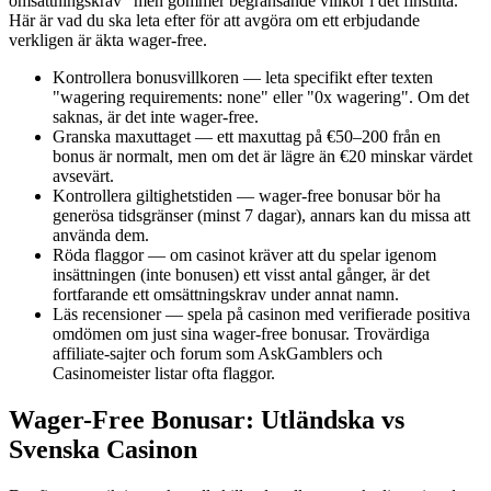
omsättningskrav" men gömmer begränsande villkor i det finstilta.
Här är vad du ska leta efter för att avgöra om ett erbjudande
verkligen är äkta wager-free.
Kontrollera bonusvillkoren
— leta specifikt efter texten
"wagering requirements: none" eller "0x wagering". Om det
saknas, är det inte wager-free.
Granska maxuttaget
— ett maxuttag på €50–200 från en
bonus är normalt, men om det är lägre än €20 minskar värdet
avsevärt.
Kontrollera giltighetstiden
— wager-free bonusar bör ha
generösa tidsgränser (minst 7 dagar), annars kan du missa att
använda dem.
Röda flaggor
— om casinot kräver att du spelar igenom
insättningen (inte bonusen) ett visst antal gånger, är det
fortfarande ett omsättningskrav under annat namn.
Läs recensioner
— spela på casinon med verifierade positiva
omdömen om just sina wager-free bonusar. Trovärdiga
affiliate-sajter och forum som AskGamblers och
Casinomeister listar ofta flaggor.
Wager-Free Bonusar: Utländska vs
Svenska Casinon