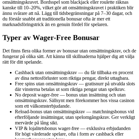
omsättningskravet. Bordsspel som blackjack eller roulette räknas
kanske till 10–20%, vilket gör att omsättningskravet i praktiken blir
ännu svårare att nå. Lägg till tidsbegränsningar på 7–30 dagar, och
du förstår snabbt att traditionella bonusar ofta är mer ett
marknadsföringstrick än en genuin fördel för spelaren.
Typer av Wager-Free Bonusar
Det finns flera olika former av bonusar utan omsättningskrav, och de
fungerar på olika sätt. Att känna till skillnaderna hjälper dig att välja
rätt för ditt spelande.
Cashback utan omsättningskrav
— du får tillbaka en procent
av dina nettosförluster som riktiga pengar, direkt uttagbara.
Free spins utan omsättningskrav
— gratisnurr på utvalda slots
där vinsterna betalas ut som riktiga pengar utan spelkrav.
No deposit wager-free
— bonus utan insättning och utan
omsättningskrav. Sällsynt men förekommer hos vissa casinon
som ett välkomsterbjudande.
Reload-bonus utan omsättningskrav
— matchningsbonus vid
efterföljande insättningar, utan spelomgångskrav. Ger verkligt
mervärde på lång sikt.
VIP & lojalitetsbonus wager-free
— exklusiva erbjudanden
för högt värderade spelare, ofta i form av cashback eller