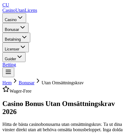
CU
Casino
Utan
Licens
Casino
Bonusar
Betalning
Licenser
Guider
Betting
Hem
Bonusar
Utan Omsättningskrav
Wager-Free
Casino Bonus Utan Omsättningskrav
2026
Hitta de bästa casinobonusarna utan omsättningskrav. Ta ut dina
vinster direkt utan att behöva omsätta bonusbeloppet. Inga dolda