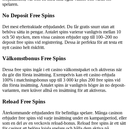
spelaren.
No Deposit Free Spins
Det mest eftertraktade erbjudandet. Du får gratis snurr utan att
behöva sätta in pengar. Antalet spins varierar vanligtvis mellan 10
och 50 stycken, men vissa casinon erbjuder upp till 100–200 no
deposit free spins vid registrering. Dessa är perfekta för att testa ett
nytt casino helt riskfritt.
Välkomstbonus Free Spins
Dessa free spins ingår i ett casino välkomstpaket och aktiveras när
du gör din första insättning. Exempelvis kan ett casino erbjuda
100% i matchningsbonus upp till 3 000 kr plus 200 free spins vid
din första insättning. Antalet spins är vanligtvis högre än no deposit-
varianten, men kräver alltså en insättning för att aktiveras.
Reload Free Spins
Återkommande erbjudanden för befintliga spelare. Många casinon
erbjuder free spins vid varje insättning under en kampanjperiod, eller
som en del av en veckovis reload-bonus. Reload free spins är ett sätt
för casinot att belöna lojala spelare och hålla dem aktiva på