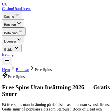
CU
Casino
Utan
Licens
Casino
Bonusar
Betalning
Licenser
Guider
Betting
Hem
Bonusar
Free Spins
Free Spins
Free Spins Utan Insättning 2026 — Gratis
Snurr
Få free spins utan insättning på de bästa casinona utan svensk licens.
Gratis snurr på populära slots som Starburst, Book of Dead och