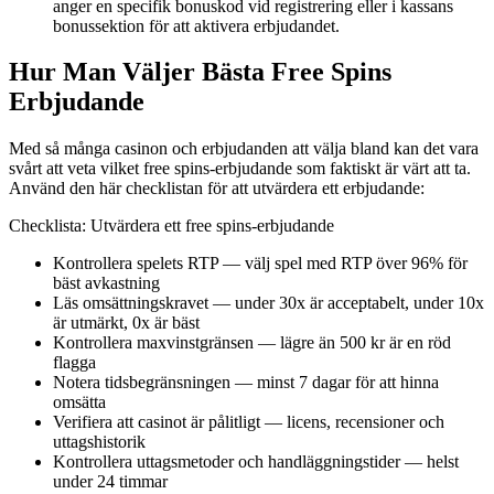
anger en specifik bonuskod vid registrering eller i kassans
bonussektion för att aktivera erbjudandet.
Hur Man Väljer Bästa Free Spins
Erbjudande
Med så många casinon och erbjudanden att välja bland kan det vara
svårt att veta vilket free spins-erbjudande som faktiskt är värt att ta.
Använd den här checklistan för att utvärdera ett erbjudande:
Checklista: Utvärdera ett free spins-erbjudande
Kontrollera spelets RTP — välj spel med RTP över 96% för
bäst avkastning
Läs omsättningskravet — under 30x är acceptabelt, under 10x
är utmärkt, 0x är bäst
Kontrollera maxvinstgränsen — lägre än 500 kr är en röd
flagga
Notera tidsbegränsningen — minst 7 dagar för att hinna
omsätta
Verifiera att casinot är pålitligt — licens, recensioner och
uttagshistorik
Kontrollera uttagsmetoder och handläggningstider — helst
under 24 timmar